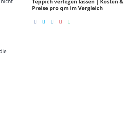
 nicht
Teppich verlegen lassen | Kosten &
Preise pro qm im Vergleich
die