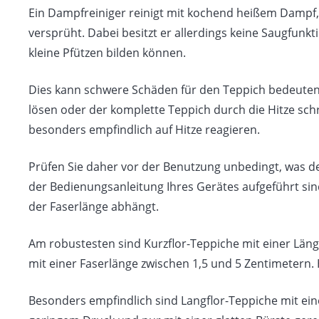
Ein Dampfreiniger reinigt mit kochend heißem Dampf, 
versprüht. Dabei besitzt er allerdings keine Saugfun
kleine Pfützen bilden können.
Dies kann schwere Schäden für den Teppich bedeuten,
lösen oder der komplette Teppich durch die Hitze schr
besonders empfindlich auf Hitze reagieren.
Prüfen Sie daher vor der Benutzung unbedingt, was de
der Bedienungsanleitung Ihres Gerätes aufgeführt sind.
der Faserlänge abhängt.
Am robustesten sind Kurzflor-Teppiche mit einer Länge
mit einer Faserlänge zwischen 1,5 und 5 Zentimetern. 
Besonders empfindlich sind Langflor-Teppiche mit ein