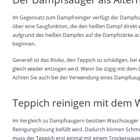
Im Gegensatz zum Dampfreiniger verfügt der Dampfsa
über eine Saugfunktion, die den heißen Dampf direkt 
aufgrund des heißen Dampfes auf die Dampfstärke ach
beginnen.
Generell ist das Risiko, den Teppich zu schädigen, be
gleich wieder entzogen wird. Wenn Sie zügig mit dem 
Achten Sie auch bei der Verwendung eines Dampfsaug
Teppich reinigen mit dem
Im Vergleich zu Dampfsaugern besitzen Waschsauger e
Reinigungslösung befüllt wird. Dadurch können Schm
muss der Teppich erst einmal mit einem Trockensaug