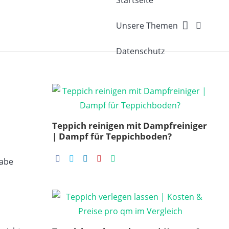
Startseite
Unsere Themen
Datenschutz
Teppich reinigen mit Dampfreiniger
| Dampf für Teppichboden?
gabe