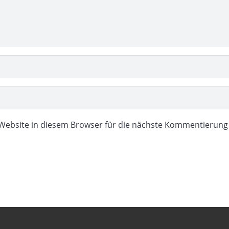
Website in diesem Browser für die nächste Kommentierung