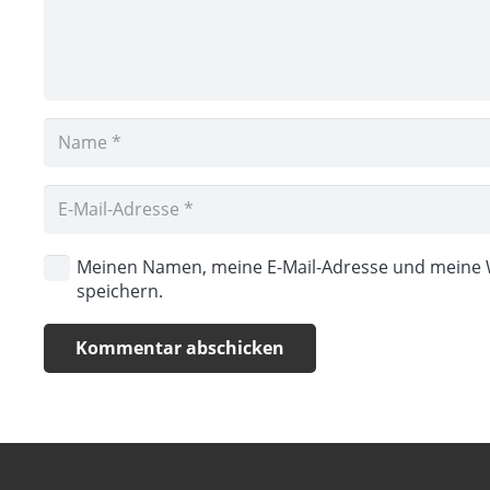
Meinen Namen, meine E-Mail-Adresse und meine 
speichern.
Kommentar abschicken