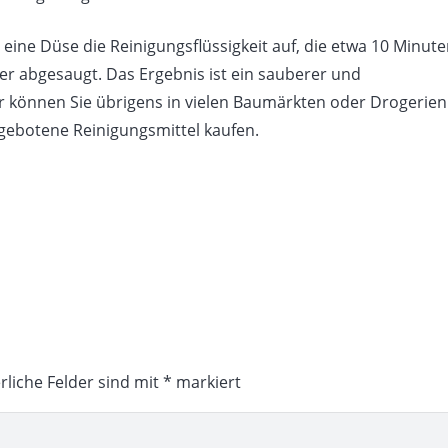
ne Düse die Reinigungsflüssigkeit auf, die etwa 10 Minut
er abgesaugt. Das Ergebnis ist ein sauberer und
 können Sie übrigens in vielen Baumärkten oder Drogerien
ngebotene Reinigungsmittel kaufen.
rliche Felder sind mit
*
markiert