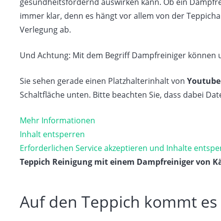
gesundheitsfördernd auswirken kann. Ob ein Dampfre
immer klar, denn es hängt vor allem von der Teppichar
Verlegung ab.
Und Achtung: Mit dem Begriff Dampfreiniger können u
Sie sehen gerade einen Platzhalterinhalt von
Youtube
Schaltfläche unten. Bitte beachten Sie, dass dabei Da
Mehr Informationen
Inhalt entsperren
Erforderlichen Service akzeptieren und Inhalte entspe
Teppich Reinigung mit einem Dampfreiniger von K
Auf den Teppich kommt es