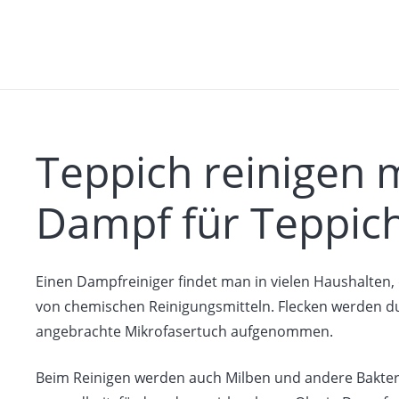
Teppich reinigen 
Dampf für Teppic
Einen Dampfreiniger findet man in vielen Haushalten, 
von chemischen Reinigungsmitteln. Flecken werden 
angebrachte Mikrofasertuch aufgenommen.
Beim Reinigen werden auch Milben und andere Bakterie