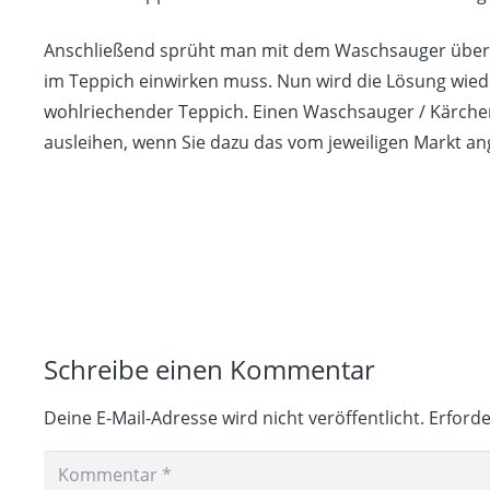
Anschließend sprüht man mit dem Waschsauger über ei
im Teppich einwirken muss. Nun wird die Lösung wied
wohlriechender Teppich. Einen Waschsauger / Kärcher
ausleihen, wenn Sie dazu das vom jeweiligen Markt a
Schreibe einen Kommentar
Deine E-Mail-Adresse wird nicht veröffentlicht.
Erforde