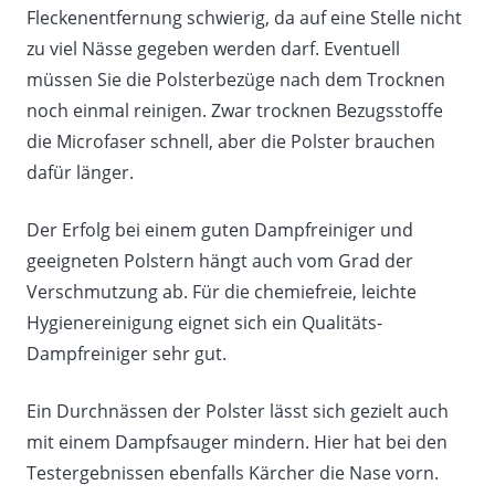
Fleckenentfernung schwierig, da auf eine Stelle nicht
zu viel Nässe gegeben werden darf. Eventuell
müssen Sie die Polsterbezüge nach dem Trocknen
noch einmal reinigen. Zwar trocknen Bezugsstoffe
die Microfaser schnell, aber die Polster brauchen
dafür länger.
Der Erfolg bei einem guten Dampfreiniger und
geeigneten Polstern hängt auch vom Grad der
Verschmutzung ab. Für die chemiefreie, leichte
Hygienereinigung eignet sich ein Qualitäts-
Dampfreiniger sehr gut.
Ein Durchnässen der Polster lässt sich gezielt auch
mit einem Dampfsauger mindern. Hier hat bei den
Testergebnissen ebenfalls Kärcher die Nase vorn.