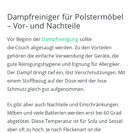
Dampfreiniger für Polstermöbel
– Vor- und Nachteile
Vor Beginn der
Dampfreinigung
sollte
die Couch abgesaugt werden. Zu den Vorteilen
gehören die einfache Verwendung der Geräte, die
gute Reinigungshygiene und Eignung für Allergiker.
Der Dampf dringt tief ein, löst Verschmutzungen. Mit
einem Stoffbezug auf der Düse wird der lose
Schmutz gleich gut aufgenommen.
Es gibt aber auch Nachteile und Einschränkungen.
Milben und viele Bakterien werden erst bei 60 Grad
abgetötet. Diese Temperatur ist für Sofa und Sessel
aber oft zu hoch. Je nach Fleckenart ist die