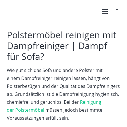
Polstermöbel reinigen mit
Dampfreiniger | Dampf
für Sofa?
Wie gut sich das Sofa und andere Polster mit
einem Dampfreiniger reinigen lassen, hängt von
Polsterbezügen und der Qualität des Dampfreinigers
ab. Grundsätzlich ist die Dampfreinigung hygienisch,
chemiefrei und geruchlos. Bei der
Reinigung
der Polstermöbel
müssen jedoch bestimmte
Voraussetzungen erfüllt sein.