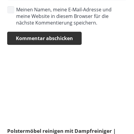
Meinen Namen, meine E-Mail-Adresse und
meine Website in diesem Browser für die
nächste Kommentierung speichern.
Kommentar abschicken
Polstermöbel reinigen mit Dampfreiniger |