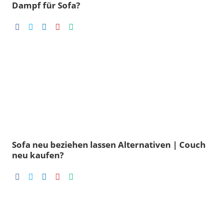
Dampf für Sofa?
Sofa neu beziehen lassen Alternativen | Couch
neu kaufen?