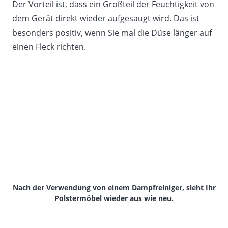
Der Vorteil ist, dass ein Großteil der Feuchtigkeit von
dem Gerät direkt wieder aufgesaugt wird. Das ist
besonders positiv, wenn Sie mal die Düse länger auf
einen Fleck richten.
Nach der Verwendung von einem Dampfreiniger, sieht Ihr
Polstermöbel wieder aus wie neu.