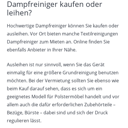
Dampfreiniger kaufen oder
leihen?
Hochwertige Dampfreiniger können Sie kaufen oder
ausleihen. Vor Ort bieten manche Textilreinigungen
Dampfreiniger zum Mieten an. Online finden Sie
ebenfalls Anbieter in Ihrer Nähe.
Ausleihen ist nur sinnvoll, wenn Sie das Gerät
einmalig für eine größere Grundreinigung benutzen
möchten. Bei der Vermietung sollten Sie ebenso wie
beim Kauf darauf sehen, dass es sich um ein
geeignetes Modell für Polstermöbel handelt und vor
allem auch die dafür erforderlichen Zubehörteile –
Bezüge, Bürste – dabei sind und sich der Druck
regulieren lässt.