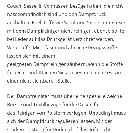
Couch, Sessel & Co müssen Bezüge haben, die nicht
nässeempfindlich sind und den Dampfdruck
aushalten. Edelstoffe wie Samt und Seide können Sie
mit dem Dampfreiniger nicht reinigen, ebenso sollte
bei Leder auf das Druckgerät verzichtet werden.
Webstoffe, Microfaser und ähnliche Bezugsstoffe
lassen sich mit einem
geeigneten Dampfreiniger säubern, wenn die Stoffe
farbecht sind. Machen Sie am besten einen Test an
einer nicht sichtbaren Stelle.
Der Dampfreiniger muss über eine spezielle weiche
Bürste und Textilbezüge für die Düsen für
das Reinigen von Polstern verfügen. Unbedingt muss
sich der Dampfdruck regulieren lassen. Mit der
starken Leistung für Böden darf das Sofa nicht