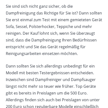
Sie sind sich nicht ganz sicher, ob die
Dampfreinigung das Richtige für Sie ist? Dann sollten
Sie erst einmal zum Test mit einem gemieteten Gerät
Sofa, Sessel, Polsterhocker, Teppiche und mehr
reinigen. Der Kauf lohnt sich, wenn Sie überzeugt
sind, dass die Dampfreinigung Ihren Bedürfnissen
entspricht und Sie das Gerät regelmäßig für
Reinigungsarbeiten einsetzen möchten.
Dann sollten Sie sich allerdings unbedingt für ein
Modell mit besten Testergebnissen entscheiden.
Inzwischen sind Dampfreiniger und Dampfsauger
längst nicht mehr so teuer wie früher. Top Geräte
gibt es bereits in Preislagen um die 500 Euro.
Allerdings finden sich auch bei Preislagen von unter
200 Euro schon regulierbare Modelle einschließlich