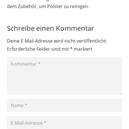
dem Zubehör, um Polster zu reinigen.
Schreibe einen Kommentar
Deine E-Mail-Adresse wird nicht veröffentlicht.
Erforderliche Felder sind mit
*
markiert