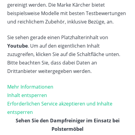
gereinigt werden. Die Marke Kärcher bietet
beispielsweise Modelle mit besten Testbewertungen
und reichlichem Zubehör, inklusive Bezüge, an.
Sie sehen gerade einen Platzhalterinhalt von
Youtube
. Um auf den eigentlichen Inhalt
zuzugreifen, klicken Sie auf die Schaltfläche unten.
Bitte beachten Sie, dass dabei Daten an
Drittanbieter weitergegeben werden.
Mehr Informationen
Inhalt entsperren
Erforderlichen Service akzeptieren und Inhalte
entsperren
Sehen Sie den Dampfreiniger im Einsatz bei
Polstermöbel