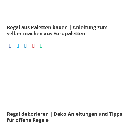
Regal aus Paletten bauen | Anleitung zum
selber machen aus Europaletten
Regal dekorieren | Deko Anleitungen und Tipps
für offene Regale