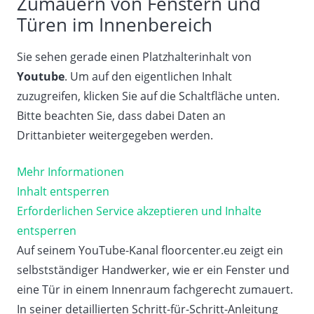
Zumauern von Fenstern und
Türen im Innenbereich
Sie sehen gerade einen Platzhalterinhalt von
Youtube
. Um auf den eigentlichen Inhalt
zuzugreifen, klicken Sie auf die Schaltfläche unten.
Bitte beachten Sie, dass dabei Daten an
Drittanbieter weitergegeben werden.
Mehr Informationen
Inhalt entsperren
Erforderlichen Service akzeptieren und Inhalte
entsperren
Auf seinem YouTube-Kanal floorcenter.eu zeigt ein
selbstständiger Handwerker, wie er ein Fenster und
eine Tür in einem Innenraum fachgerecht zumauert.
In seiner detaillierten Schritt-für-Schritt-Anleitung