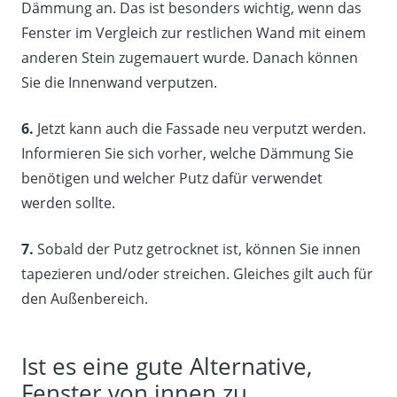
Dämmung an. Das ist besonders wichtig, wenn das
Fenster im Vergleich zur restlichen Wand mit einem
anderen Stein zugemauert wurde. Danach können
Sie die Innenwand verputzen.
6.
Jetzt kann auch die Fassade neu verputzt werden.
Informieren Sie sich vorher, welche Dämmung Sie
benötigen und welcher Putz dafür verwendet
werden sollte.
7.
Sobald der Putz getrocknet ist, können Sie innen
tapezieren und/oder streichen. Gleiches gilt auch für
den Außenbereich.
Ist es eine gute Alternative,
Fenster von innen zu