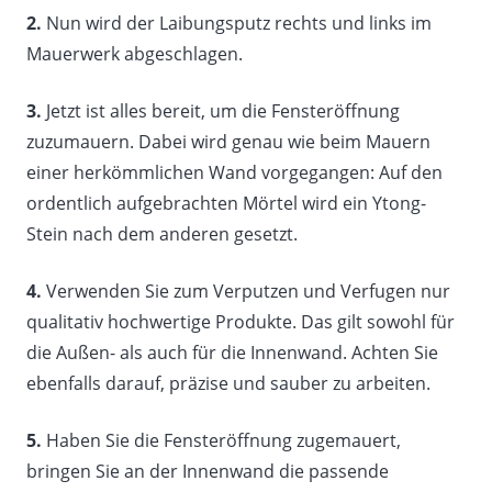
2.
Nun wird der Laibungsputz rechts und links im
Mauerwerk abgeschlagen.
3.
Jetzt ist alles bereit, um die Fensteröffnung
zuzumauern. Dabei wird genau wie beim Mauern
einer herkömmlichen Wand vorgegangen: Auf den
ordentlich aufgebrachten Mörtel wird ein Ytong-
Stein nach dem anderen gesetzt.
4.
Verwenden Sie zum Verputzen und Verfugen nur
qualitativ hochwertige Produkte. Das gilt sowohl für
die Außen- als auch für die Innenwand. Achten Sie
ebenfalls darauf, präzise und sauber zu arbeiten.
5.
Haben Sie die Fensteröffnung zugemauert,
bringen Sie an der Innenwand die passende