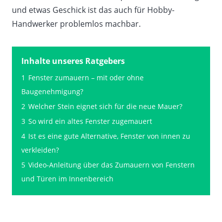
und etwas Geschick ist das auch für Hobby-
Handwerker problemlos machbar.
Inhalte unseres Ratgebers
1
Fenster zumauern – mit oder ohne
Baugenehmigung?
2
Welcher Stein eignet sich für die neue Mauer?
3
So wird ein altes Fenster zugemauert
4
Ist es eine gute Alternative, Fenster von innen zu
verkleiden?
5
Video-Anleitung über das Zumauern von Fenstern
und Türen im Innenbereich