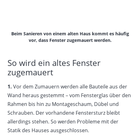
Beim Sanieren von einem alten Haus kommt es häufig
vor, dass Fenster zugemauert werden.
So wird ein altes Fenster
zugemauert
1.
Vor dem Zumauern werden alle Bauteile aus der
Wand heraus gestemmt – vom Fensterglas über den
Rahmen bis hin zu Montageschaum, Dübel und
Schrauben. Der vorhandene Fenstersturz bleibt
allerdings stehen. So werden Probleme mit der
Statik des Hauses ausgeschlossen.