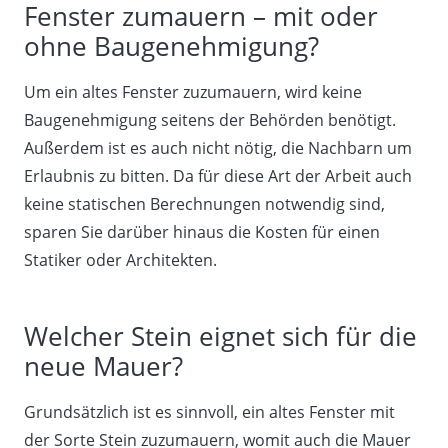
Fenster zumauern – mit oder
ohne Baugenehmigung?
Um ein altes Fenster zuzumauern, wird keine
Baugenehmigung seitens der Behörden benötigt.
Außerdem ist es auch nicht nötig, die Nachbarn um
Erlaubnis zu bitten. Da für diese Art der Arbeit auch
keine statischen Berechnungen notwendig sind,
sparen Sie darüber hinaus die Kosten für einen
Statiker oder Architekten.
Welcher Stein eignet sich für die
neue Mauer?
Grundsätzlich ist es sinnvoll, ein altes Fenster mit
der Sorte Stein zuzumauern, womit auch die Mauer