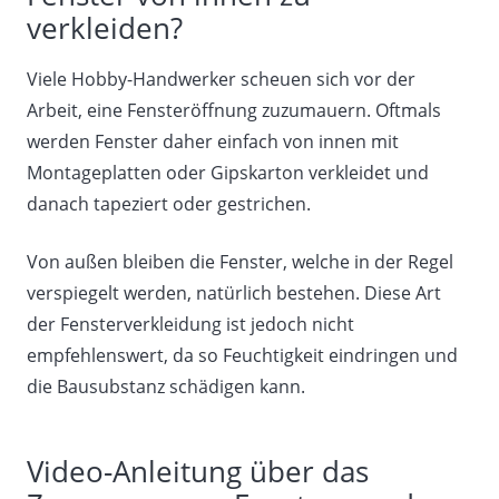
verkleiden?
Viele Hobby-Handwerker scheuen sich vor der
Arbeit, eine Fensteröffnung zuzumauern. Oftmals
werden Fenster daher einfach von innen mit
Montageplatten oder Gipskarton verkleidet und
danach tapeziert oder gestrichen.
Von außen bleiben die Fenster, welche in der Regel
verspiegelt werden, natürlich bestehen. Diese Art
der Fensterverkleidung ist jedoch nicht
empfehlenswert, da so Feuchtigkeit eindringen und
die Bausubstanz schädigen kann.
Video-Anleitung über das