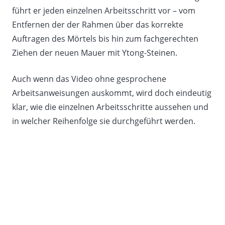
führt er jeden einzelnen Arbeitsschritt vor – vom
Entfernen der der Rahmen über das korrekte
Auftragen des Mörtels bis hin zum fachgerechten
Ziehen der neuen Mauer mit Ytong-Steinen.
Auch wenn das Video ohne gesprochene
Arbeitsanweisungen auskommt, wird doch eindeutig
klar, wie die einzelnen Arbeitsschritte aussehen und
in welcher Reihenfolge sie durchgeführt werden.