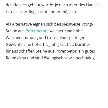
des Hauses gebaut wurde. Je nach Alter des Hauses
ist dies allerdings nicht immer möglich.
Als Alternative eignen sich beispielsweise Ytong-
Steine aus
Porenbeton
, welcher eine hohe
Wärmedämmung und trotz seines geringen
Gewichts eine hohe Tragfähigkeit hat. Darüber
hinaus schaffen Steine aus Porenbeton ein gutes
Raumklima und sind ökologisch sowie nachhaltig.