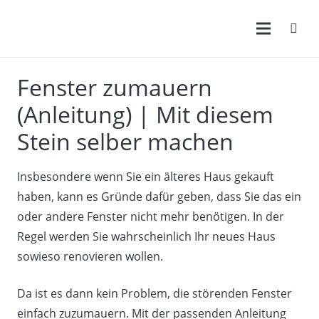
Fenster zumauern
(Anleitung) | Mit diesem
Stein selber machen
Insbesondere wenn Sie ein älteres Haus gekauft
haben, kann es Gründe dafür geben, dass Sie das ein
oder andere Fenster nicht mehr benötigen. In der
Regel werden Sie wahrscheinlich Ihr neues Haus
sowieso renovieren wollen.
Da ist es dann kein Problem, die störenden Fenster
einfach zuzumauern. Mit der passenden Anleitung