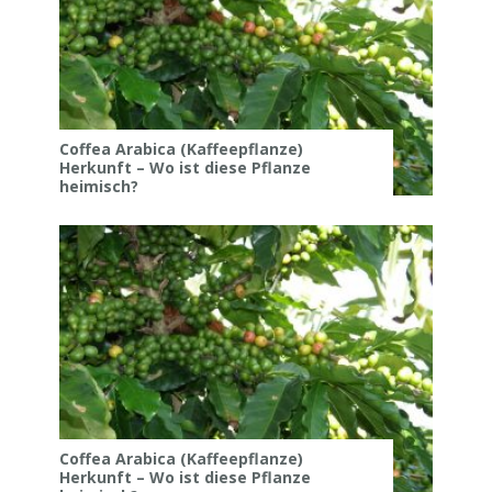
Coffea Arabica (Kaffeepflanze)
Herkunft – Wo ist diese Pflanze
heimisch?
Coffea Arabica (Kaffeepflanze)
Herkunft – Wo ist diese Pflanze