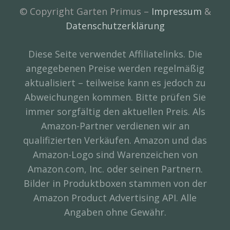
© Copyright Garten Primus –
Impressum
&
Datenschutzerklärung
Diese Seite verwendet Affiliatelinks. Die
angegebenen Preise werden regelmäßig
aktualisiert – teilweise kann es jedoch zu
Abweichungen kommen. Bitte prüfen Sie
immer sorgfältig den aktuellen Preis. Als
Amazon-Partner verdienen wir an
qualifizierten Verkäufen. Amazon und das
Amazon-Logo sind Warenzeichen von
Amazon.com, Inc. oder seinen Partnern.
Bilder in Produktboxen stammen von der
Amazon Product Advertising API. Alle
Angaben ohne Gewähr.