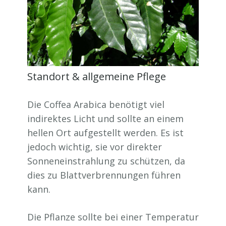
Standort & allgemeine Pflege
Die Coffea Arabica benötigt viel
indirektes Licht und sollte an einem
hellen Ort aufgestellt werden. Es ist
jedoch wichtig, sie vor direkter
Sonneneinstrahlung zu schützen, da
dies zu Blattverbrennungen führen
kann.
Die Pflanze sollte bei einer Temperatur