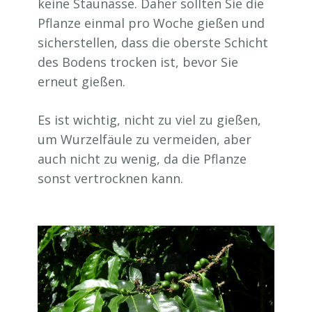
keine Staunässe. Daher sollten Sie die
Pflanze einmal pro Woche gießen und
sicherstellen, dass die oberste Schicht
des Bodens trocken ist, bevor Sie
erneut gießen.
Es ist wichtig, nicht zu viel zu gießen,
um Wurzelfäule zu vermeiden, aber
auch nicht zu wenig, da die Pflanze
sonst vertrocknen kann.