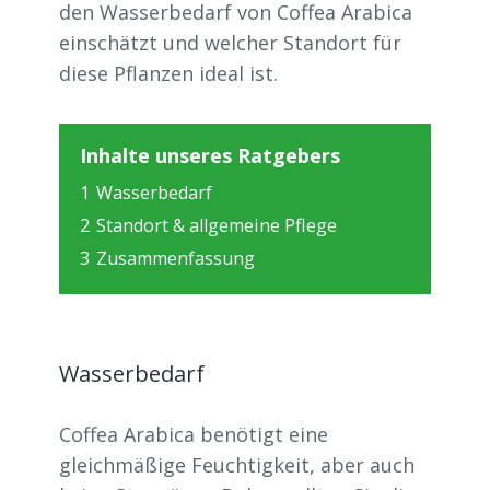
den Wasserbedarf von Coffea Arabica
einschätzt und welcher Standort für
diese Pflanzen ideal ist.
Inhalte unseres Ratgebers
1
Wasserbedarf
2
Standort & allgemeine Pflege
3
Zusammenfassung
Wasserbedarf
Coffea Arabica benötigt eine
gleichmäßige Feuchtigkeit, aber auch