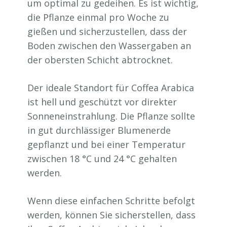
um optimal zu gedeihen. Es ist wichtig,
die Pflanze einmal pro Woche zu
gießen und sicherzustellen, dass der
Boden zwischen den Wassergaben an
der obersten Schicht abtrocknet.
Der ideale Standort für Coffea Arabica
ist hell und geschützt vor direkter
Sonneneinstrahlung. Die Pflanze sollte
in gut durchlässiger Blumenerde
gepflanzt und bei einer Temperatur
zwischen 18 °C und 24 °C gehalten
werden.
Wenn diese einfachen Schritte befolgt
werden, können Sie sicherstellen, dass