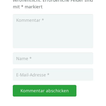
mit
*
markiert
Kommentar abschicken