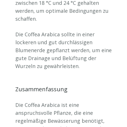
zwischen 18 °C und 24 °C gehalten
werden, um optimale Bedingungen zu
schaffen.
Die Coffea Arabica sollte in einer
lockeren und gut durchlässigen
Blumenerde gepflanzt werden, um eine
gute Drainage und Belüftung der
Wurzeln zu gewährleisten.
Zusammenfassung
Die Coffea Arabica ist eine
anspruchsvolle Pflanze, die eine
regelmäßige Bewässerung benötigt,