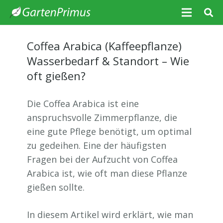
Coffea Arabica (Kaffeepflanze)
Wasserbedarf & Standort – Wie
oft gießen?
Die Coffea Arabica ist eine
anspruchsvolle Zimmerpflanze, die
eine gute Pflege benötigt, um optimal
zu gedeihen. Eine der häufigsten
Fragen bei der Aufzucht von Coffea
Arabica ist, wie oft man diese Pflanze
gießen sollte.
In diesem Artikel wird erklärt, wie man