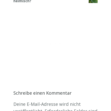
heimisch?
Schreibe einen Kommentar
Deine E-Mail-Adresse wird nicht
veröffentlicht.
Erforderliche Felder sind