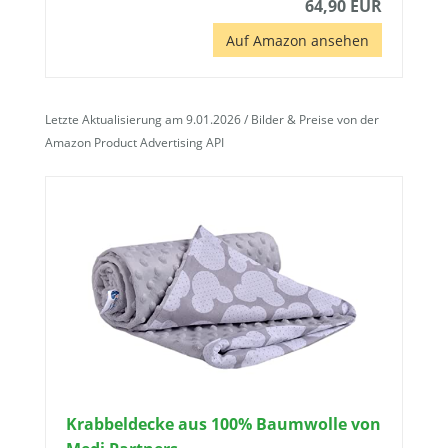
64,90 EUR
Auf Amazon ansehen
Letzte Aktualisierung am 9.01.2026 / Bilder & Preise von der
Amazon Product Advertising API
Krabbeldecke aus 100% Baumwolle von