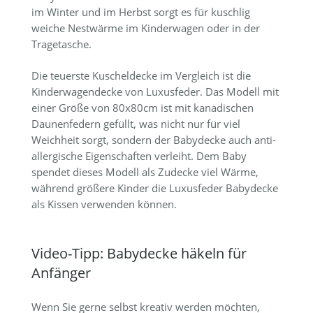
im Winter und im Herbst sorgt es für kuschlig
weiche Nestwärme im Kinderwagen oder in der
Tragetasche.
Die teuerste Kuscheldecke im Vergleich ist die
Kinderwagendecke von Luxusfeder. Das Modell mit
einer Größe von 80x80cm ist mit kanadischen
Daunenfedern gefüllt, was nicht nur für viel
Weichheit sorgt, sondern der Babydecke auch anti-
allergische Eigenschaften verleiht. Dem Baby
spendet dieses Modell als Zudecke viel Wärme,
während größere Kinder die Luxusfeder Babydecke
als Kissen verwenden können.
Video-Tipp: Babydecke häkeln für
Anfänger
Wenn Sie gerne selbst kreativ werden möchten,