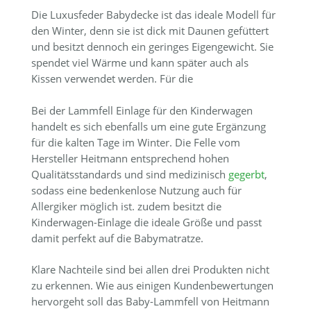
Die Luxusfeder Babydecke ist das ideale Modell für
den Winter, denn sie ist dick mit Daunen gefüttert
und besitzt dennoch ein geringes Eigengewicht. Sie
spendet viel Wärme und kann später auch als
Kissen verwendet werden. Für die
Bei der Lammfell Einlage für den Kinderwagen
handelt es sich ebenfalls um eine gute Ergänzung
für die kalten Tage im Winter. Die Felle vom
Hersteller Heitmann entsprechend hohen
Qualitätsstandards und sind medizinisch
gegerbt
,
sodass eine bedenkenlose Nutzung auch für
Allergiker möglich ist. zudem besitzt die
Kinderwagen-Einlage die ideale Größe und passt
damit perfekt auf die Babymatratze.
Klare Nachteile sind bei allen drei Produkten nicht
zu erkennen. Wie aus einigen Kundenbewertungen
hervorgeht soll das Baby-Lammfell von Heitmann