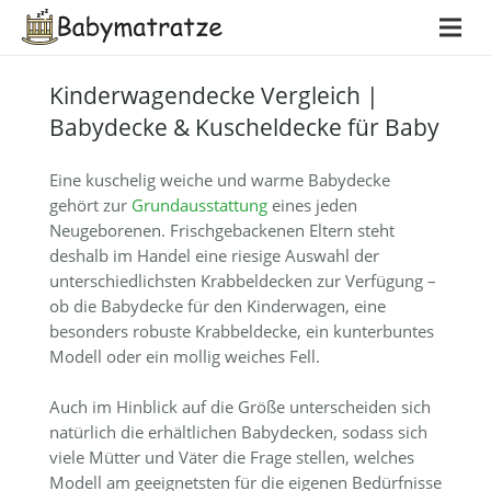
Kinderwagendecke Vergleich |
Babydecke & Kuscheldecke für Baby
Eine kuschelig weiche und warme Babydecke
gehört zur
Grundausstattung
eines jeden
Neugeborenen. Frischgebackenen Eltern steht
deshalb im Handel eine riesige Auswahl der
unterschiedlichsten Krabbeldecken zur Verfügung –
ob die Babydecke für den Kinderwagen, eine
besonders robuste Krabbeldecke, ein kunterbuntes
Modell oder ein mollig weiches Fell.
Auch im Hinblick auf die Größe unterscheiden sich
natürlich die erhältlichen Babydecken, sodass sich
viele Mütter und Väter die Frage stellen, welches
Modell am geeignetsten für die eigenen Bedürfnisse