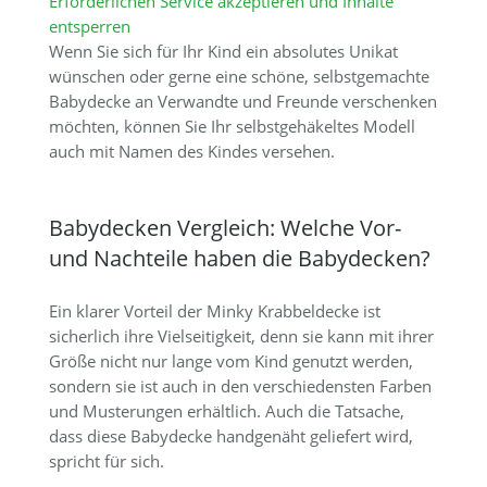
Erforderlichen Service akzeptieren und Inhalte
entsperren
Wenn Sie sich für Ihr Kind ein absolutes Unikat
wünschen oder gerne eine schöne, selbstgemachte
Babydecke an Verwandte und Freunde verschenken
möchten, können Sie Ihr selbstgehäkeltes Modell
auch mit Namen des Kindes versehen.
Babydecken Vergleich: Welche Vor-
und Nachteile haben die Babydecken?
Ein klarer Vorteil der Minky Krabbeldecke ist
sicherlich ihre Vielseitigkeit, denn sie kann mit ihrer
Größe nicht nur lange vom Kind genutzt werden,
sondern sie ist auch in den verschiedensten Farben
und Musterungen erhältlich. Auch die Tatsache,
dass diese Babydecke handgenäht geliefert wird,
spricht für sich.