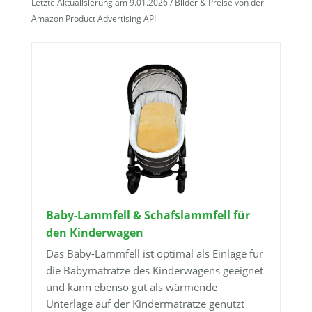
Letzte Aktualisierung am 9.01.2026 / Bilder & Preise von der
Amazon Product Advertising API
Baby-Lammfell & Schafslammfell für
den Kinderwagen
Das Baby-Lammfell ist optimal als Einlage für
die Babymatratze des Kinderwagens geeignet
und kann ebenso gut als wärmende
Unterlage auf der Kindermatratze genutzt