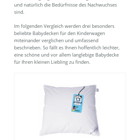
und natürlich die Bedürfnisse des Nachwuchses
sind.
Im folgenden Vergleich werden drei besonders
beliebte Babydecken für den Kinderwagen
miteinander verglichen und umfassend
beschrieben. So fällt es Ihnen hoffentlich leichter,
eine schöne und vor allem langlebige Babydecke
für Ihren kleinen Liebling zu finden.