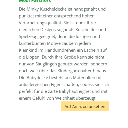
Medi Partners
Die Minky Kuscheldecke ist handgenäht und
punktet mit einer entsprechend hohen
Verarbeitungsqualität. Sie ist dank ihrer
niedlichen Designs sogar als Kuscheltier und
Spielzeug geeignet, denn die lustigen und
kunterbunten Motive zaubern jedem
Kleinkind im Handumdrehen ein Lächeln auf
die Lippen. Durch ihre Größe kann sie nicht
nur von Säuglingen genutzt werden, sondern
noch weit über das Kindergartenalter hinaus.
Die Babydecke besteht aus Materialien mit
antiallergischen Eigenschaften, sodass sie sich
perfekt für die zarte Babyhaut eignet und mit
einem Gefühl von Weichheit überzeugt.
Auf Amazon ansehen