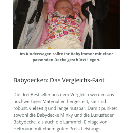
Im Kinderwagen sollte Ihr Baby immer mit einer
passenden Decke geschützt liegen.
Babydecken: Das Vergleichs-Fazit
Die drei Bestseller aus dem Vergleich werden aus
hochwertigen Materialien hergestellt, sie sind
robust, vielseitig und lange nutzbar. Damit punktet
sowohl die Babydecke Minky und die Luxusfeder
Babydecke, als auch die Lammfell-Einlage von
Heitmann mit einem guten Preis-Leistungs-