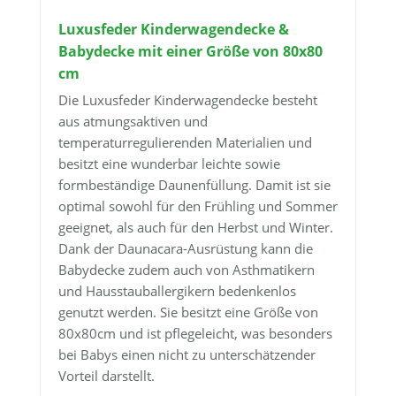
Luxusfeder Kinderwagendecke &
Babydecke mit einer Größe von 80x80
cm
Die Luxusfeder Kinderwagendecke besteht
aus atmungsaktiven und
temperaturregulierenden Materialien und
besitzt eine wunderbar leichte sowie
formbeständige Daunenfüllung. Damit ist sie
optimal sowohl für den Frühling und Sommer
geeignet, als auch für den Herbst und Winter.
Dank der Daunacara-Ausrüstung kann die
Babydecke zudem auch von Asthmatikern
und Hausstauballergikern bedenkenlos
genutzt werden. Sie besitzt eine Größe von
80x80cm und ist pflegeleicht, was besonders
bei Babys einen nicht zu unterschätzender
Vorteil darstellt.