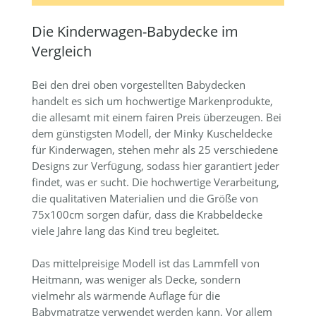
Die Kinderwagen-Babydecke im
Vergleich
Bei den drei oben vorgestellten Babydecken
handelt es sich um hochwertige Markenprodukte,
die allesamt mit einem fairen Preis überzeugen. Bei
dem günstigsten Modell, der Minky Kuscheldecke
für Kinderwagen, stehen mehr als 25 verschiedene
Designs zur Verfügung, sodass hier garantiert jeder
findet, was er sucht. Die hochwertige Verarbeitung,
die qualitativen Materialien und die Größe von
75x100cm sorgen dafür, dass die Krabbeldecke
viele Jahre lang das Kind treu begleitet.
Das mittelpreisige Modell ist das Lammfell von
Heitmann, was weniger als Decke, sondern
vielmehr als wärmende Auflage für die
Babymatratze verwendet werden kann. Vor allem