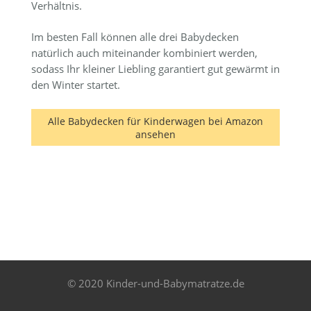
Verhältnis.
Im besten Fall können alle drei Babydecken
natürlich auch miteinander kombiniert werden,
sodass Ihr kleiner Liebling garantiert gut gewärmt in
den Winter startet.
Alle Babydecken für Kinderwagen bei Amazon
ansehen
© 2020 Kinder-und-Babymatratze.de