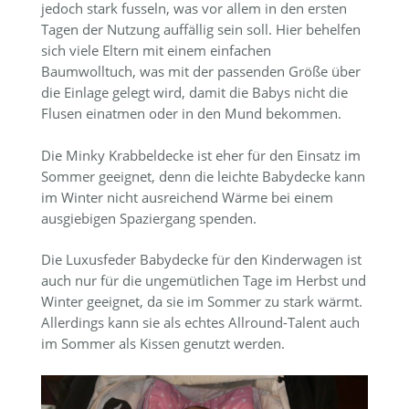
jedoch stark fusseln, was vor allem in den ersten
Tagen der Nutzung auffällig sein soll. Hier behelfen
sich viele Eltern mit einem einfachen
Baumwolltuch, was mit der passenden Größe über
die Einlage gelegt wird, damit die Babys nicht die
Flusen einatmen oder in den Mund bekommen.
Die Minky Krabbeldecke ist eher für den Einsatz im
Sommer geeignet, denn die leichte Babydecke kann
im Winter nicht ausreichend Wärme bei einem
ausgiebigen Spaziergang spenden.
Die Luxusfeder Babydecke für den Kinderwagen ist
auch nur für die ungemütlichen Tage im Herbst und
Winter geeignet, da sie im Sommer zu stark wärmt.
Allerdings kann sie als echtes Allround-Talent auch
im Sommer als Kissen genutzt werden.