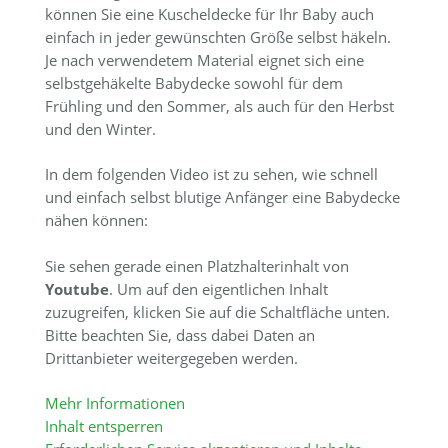
können Sie eine Kuscheldecke für Ihr Baby auch
einfach in jeder gewünschten Größe selbst häkeln.
Je nach verwendetem Material eignet sich eine
selbstgehäkelte Babydecke sowohl für dem
Frühling und den Sommer, als auch für den Herbst
und den Winter.
In dem folgenden Video ist zu sehen, wie schnell
und einfach selbst blutige Anfänger eine Babydecke
nähen können:
Sie sehen gerade einen Platzhalterinhalt von
Youtube
. Um auf den eigentlichen Inhalt
zuzugreifen, klicken Sie auf die Schaltfläche unten.
Bitte beachten Sie, dass dabei Daten an
Drittanbieter weitergegeben werden.
Mehr Informationen
Inhalt entsperren