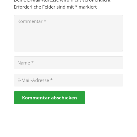
Erforderliche Felder sind mit
*
markiert
Kommentar abschicken