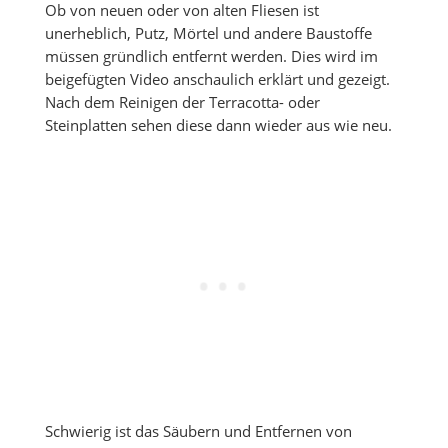
Ob von neuen oder von alten Fliesen ist
unerheblich, Putz, Mörtel und andere Baustoffe
müssen gründlich entfernt werden. Dies wird im
beigefügten Video anschaulich erklärt und gezeigt.
Nach dem Reinigen der Terracotta- oder
Steinplatten sehen diese dann wieder aus wie neu.
Schwierig ist das Säubern und Entfernen von