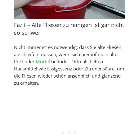
Fazit – Alte Fliesen zu reinigen ist gar nicht
so schwer
Nicht immer ist es notwendig, dass Sie alte Fliesen
abschleifen müssen, wenn sich hierauf noch alter
Putz oder
Mörtel
befindet. Oftmals helfen
Hausmittel wie Essigessenz oder Zitronensäure, um
die Fliesen wieder schön ansehnlich und glänzend
zu erhalten.