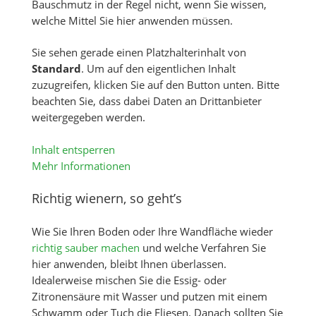
Bauschmutz in der Regel nicht, wenn Sie wissen,
welche Mittel Sie hier anwenden müssen.
Sie sehen gerade einen Platzhalterinhalt von
Standard
. Um auf den eigentlichen Inhalt
zuzugreifen, klicken Sie auf den Button unten. Bitte
beachten Sie, dass dabei Daten an Drittanbieter
weitergegeben werden.
Inhalt entsperren
Mehr Informationen
Richtig wienern, so geht’s
Wie Sie Ihren Boden oder Ihre Wandfläche wieder
richtig sauber machen
und welche Verfahren Sie
hier anwenden, bleibt Ihnen überlassen.
Idealerweise mischen Sie die Essig- oder
Zitronensäure mit Wasser und putzen mit einem
Schwamm oder Tuch die Fliesen. Danach sollten Sie