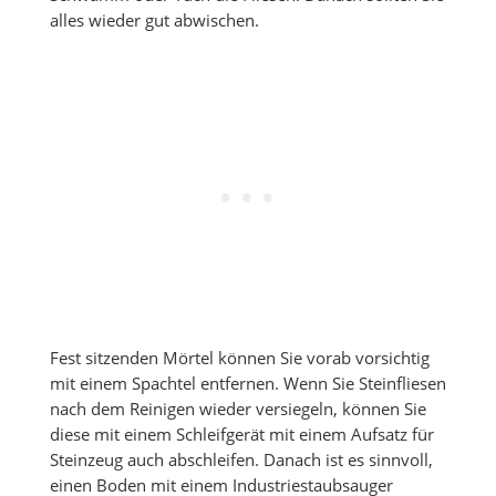
alles wieder gut abwischen.
Fest sitzenden Mörtel können Sie vorab vorsichtig
mit einem Spachtel entfernen. Wenn Sie Steinfliesen
nach dem Reinigen wieder versiegeln, können Sie
diese mit einem Schleifgerät mit einem Aufsatz für
Steinzeug auch abschleifen. Danach ist es sinnvoll,
einen Boden mit einem Industriestaubsauger