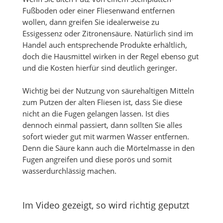
Fußboden oder einer Fliesenwand entfernen
wollen, dann greifen Sie idealerweise zu
Essigessenz oder Zitronensäure. Natürlich sind im
Handel auch entsprechende Produkte erhältlich,
doch die Hausmittel wirken in der Regel ebenso gut
und die Kosten hierfür sind deutlich geringer.
Wichtig bei der Nutzung von säurehaltigen Mitteln
zum Putzen der alten Fliesen ist, dass Sie diese
nicht an die Fugen gelangen lassen. Ist dies
dennoch einmal passiert, dann sollten Sie alles
sofort wieder gut mit warmen Wasser entfernen.
Denn die Säure kann auch die Mörtelmasse in den
Fugen angreifen und diese porös und somit
wasserdurchlässig machen.
Im Video gezeigt, so wird richtig geputzt