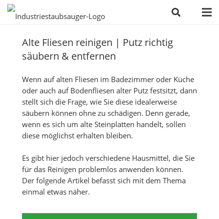
Alte Fliesen reinigen | Putz richtig
säubern & entfernen
Wenn auf alten Fliesen im Badezimmer oder Küche
oder auch auf Bodenfliesen alter Putz festsitzt, dann
stellt sich die Frage, wie Sie diese idealerweise
säubern können ohne zu schädigen. Denn gerade,
wenn es sich um alte Steinplatten handelt, sollen
diese möglichst erhalten bleiben.
Es gibt hier jedoch verschiedene Hausmittel, die Sie
für das Reinigen problemlos anwenden können.
Der folgende Artikel befasst sich mit dem Thema
einmal etwas näher.