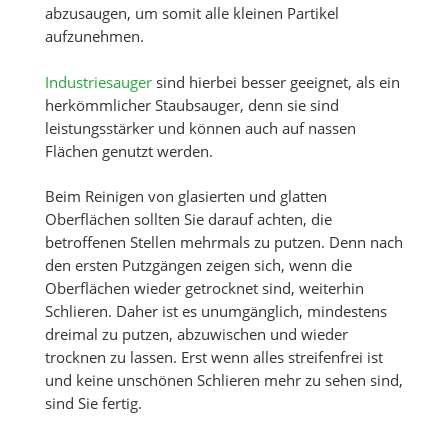
abzusaugen, um somit alle kleinen Partikel
aufzunehmen.
Industriesauger
sind hierbei besser geeignet, als ein
herkömmlicher Staubsauger, denn sie sind
leistungsstärker und können auch auf nassen
Flächen genutzt werden.
Beim Reinigen von glasierten und glatten
Oberflächen sollten Sie darauf achten, die
betroffenen Stellen mehrmals zu putzen. Denn nach
den ersten Putzgängen zeigen sich, wenn die
Oberflächen wieder getrocknet sind, weiterhin
Schlieren. Daher ist es unumgänglich, mindestens
dreimal zu putzen, abzuwischen und wieder
trocknen zu lassen. Erst wenn alles streifenfrei ist
und keine unschönen Schlieren mehr zu sehen sind,
sind Sie fertig.