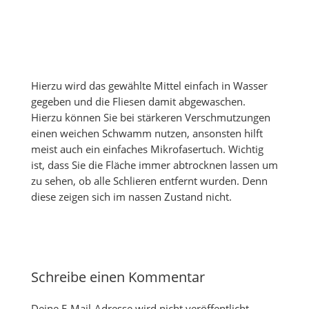
Hierzu wird das gewählte Mittel einfach in Wasser
gegeben und die Fliesen damit abgewaschen.
Hierzu können Sie bei stärkeren Verschmutzungen
einen weichen Schwamm nutzen, ansonsten hilft
meist auch ein einfaches Mikrofasertuch. Wichtig
ist, dass Sie die Fläche immer abtrocknen lassen um
zu sehen, ob alle Schlieren entfernt wurden. Denn
diese zeigen sich im nassen Zustand nicht.
Schreibe einen Kommentar
Deine E-Mail-Adresse wird nicht veröffentlicht.